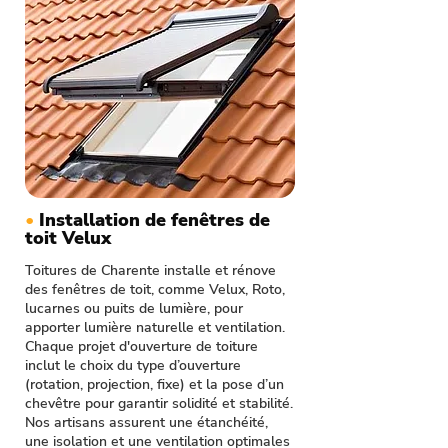
•
Installation de fenêtres de
toit Velux
Toitures de Charente installe et rénove
des fenêtres de toit, comme Velux, Roto,
lucarnes ou puits de lumière, pour
apporter lumière naturelle et ventilation.
Chaque projet d'ouverture de toiture
inclut le choix du type d’ouverture
(rotation, projection, fixe) et la pose d’un
chevêtre pour garantir solidité et stabilité.
Nos artisans assurent une étanchéité,
une isolation et une ventilation optimales