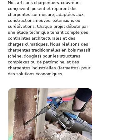
Nos artisans charpentiers-couvreurs
conçoivent, posent et réparent des
charpentes sur mesure, adaptées aux
constructions neuves, extensions ou
surélévations. Chaque projet débute par
une étude technique tenant compte des
contraintes architecturales et des
charges climatiques. Nous réalisons des
charpentes traditionnelles en bois massif
(chêne, douglas) pour les structures
complexes ou de patrimoine, et des
charpentes industrielles (fermettes) pour
des solutions économiques.