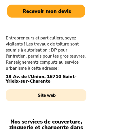
Recevoir mon devis
Entrepreneurs et particuliers, soyez
vigilants ! Les travaux de toiture sont
soumis à autorisation : DP pour
l'entretien, permis pour les gros œuvres.
Renseignements complets au service
urbanisme à cette adresse :
19 Av. de l'Union, 16710 Saint-
Yrieix-sur-Charente
Site web
Nos services de couverture,
zinguerie et charpente dans