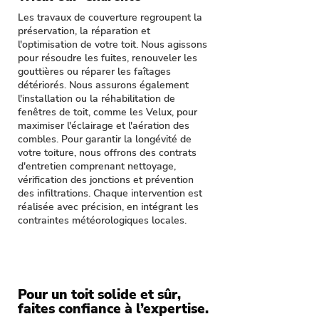
Les travaux de couverture regroupent la
préservation, la réparation et
l'optimisation de votre toit. Nous agissons
pour résoudre les fuites, renouveler les
gouttières ou réparer les faîtages
détériorés. Nous assurons également
l'installation ou la réhabilitation de
fenêtres de toit, comme les Velux, pour
maximiser l'éclairage et l'aération des
combles. Pour garantir la longévité de
votre toiture, nous offrons des contrats
d'entretien comprenant nettoyage,
vérification des jonctions et prévention
des infiltrations. Chaque intervention est
réalisée avec précision, en intégrant les
contraintes météorologiques locales.
Pour un toit solide et sûr,
faites confiance à l’expertise.