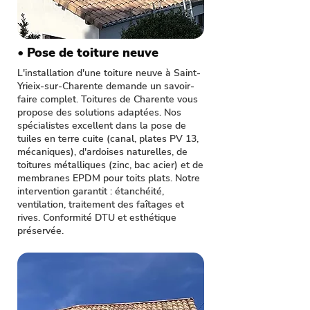
• Pose de toiture neuve
L'installation d'une toiture neuve à Saint-
Yrieix-sur-Charente demande un savoir-
faire complet. Toitures de Charente vous
propose des solutions adaptées. Nos
spécialistes excellent dans la pose de
tuiles en terre cuite (canal, plates PV 13,
mécaniques), d'ardoises naturelles, de
toitures métalliques (zinc, bac acier) et de
membranes EPDM pour toits plats. Notre
intervention garantit : étanchéité,
ventilation, traitement des faîtages et
rives. Conformité DTU et esthétique
préservée.