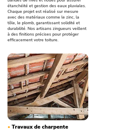
bandes de rives et noues pour assurer
étanchéité et gestion des eaux pluviales.
Chaque projet est réalisé sur mesure
avec des matériaux comme le zinc, la
tôle, le plomb, garantissant solidité et
durabilité. Nos artisans zingueurs veillent
à des finitions précises pour protéger
efficacement votre toiture.
•
Travaux de charpente