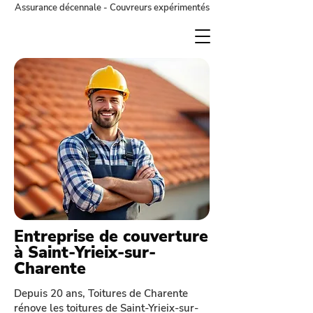
Assurance décennale - Couvreurs expérimentés
Entreprise de couverture
à Saint-Yrieix-sur-
Charente
Depuis 20 ans, Toitures de Charente
rénove les toitures de Saint-Yrieix-sur-