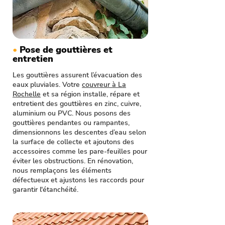
•
Pose de gouttières et
entretien
Les gouttières assurent l’évacuation des
eaux pluviales. Votre
couvreur à La
Rochelle
et sa région installe, répare et
entretient des gouttières en zinc, cuivre,
aluminium ou PVC. Nous posons des
gouttières pendantes ou rampantes,
dimensionnons les descentes d’eau selon
la surface de collecte et ajoutons des
accessoires comme les pare-feuilles pour
éviter les obstructions. En rénovation,
nous remplaçons les éléments
défectueux et ajustons les raccords pour
garantir l'étanchéité.