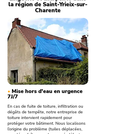
la région de Saint-Yrieix-sur-
Charente
•
Mise hors d'eau en urgence
7J/7
En cas de fuite de toiture, infiltration ou
dégâts de tempête, notre entreprise de
toiture intervient rapidement pour
protéger votre bâtiment. Nous localisons
l’origine du problème (tuiles déplacées,