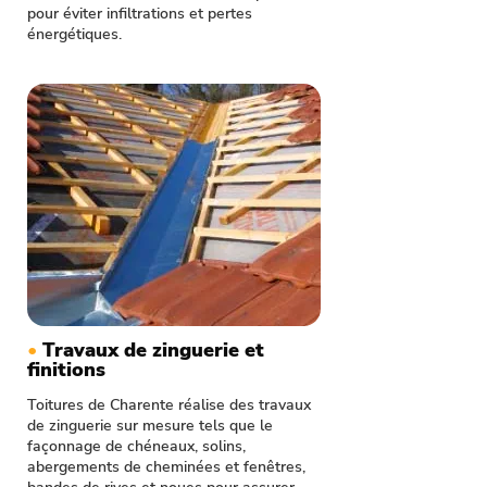
pour éviter infiltrations et pertes
énergétiques.
•
Travaux de zinguerie et
finitions
Toitures de Charente réalise des travaux
de zinguerie sur mesure tels que le
façonnage de chéneaux, solins,
abergements de cheminées et fenêtres,