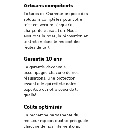
Artisans compétents
Toitures de Charente propose des
solutions complètes pour votre
toit : couverture, zinguerie,
charpente et isolation. Nous
assurons la pose, la rénovation et
l’entretien dans le respect des
règles de l’art.
Garantie 10 ans
La garantie décennale
accompagne chacune de nos
réalisations. Une protection
essentielle qui reflète notre
expertise et notre souci de la
qualité.
Coûts optimisés
La recherche permanente du
meilleur rapport qualité-prix guide
chacune de nos interventions.