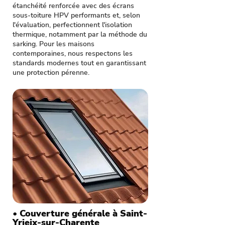
étanchéité renforcée avec des écrans
sous-toiture HPV performants et, selon
l'évaluation, perfectionnent l'isolation
thermique, notamment par la méthode du
sarking. Pour les maisons
contemporaines, nous respectons les
standards modernes tout en garantissant
une protection pérenne.
• Couverture générale à Saint-
Yrieix-sur-Charente