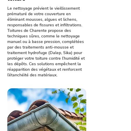
Le nettoyage prévient le vieillissement
prématuré de votre couverture en
éliminant mousses, algues et lichens,
responsables de fissures et infiltrations.
Toitures de Charente propose des
techniques sûres, comme le nettoyage
manuel ou à basse pression, complétées
par des traitements anti-mousse et
traitement hydrofuge (Dalep, Sika) pour
protéger votre toiture contre l’humidité et
les dépôts. Ces solutions empêchent la
réapparition des végétaux et renforcent
l’étanchéité des matériaux.