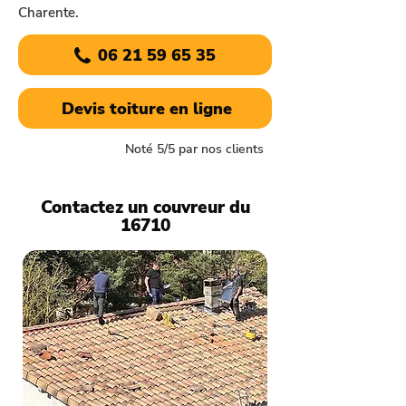
Charente.
06 21 59 65 35
Devis toiture en ligne
Noté 5/5 par nos clients
Contactez un couvreur du
16710