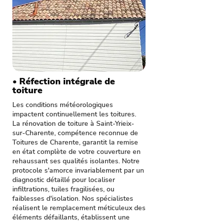
• Réfection intégrale de
toiture
Les conditions météorologiques
impactent continuellement les toitures.
La rénovation de toiture à Saint-Yrieix-
sur-Charente, compétence reconnue de
Toitures de Charente, garantit la remise
en état complète de votre couverture en
rehaussant ses qualités isolantes. Notre
protocole s'amorce invariablement par un
diagnostic détaillé pour localiser
infiltrations, tuiles fragilisées, ou
faiblesses d'isolation. Nos spécialistes
réalisent le remplacement méticuleux des
éléments défaillants, établissent une