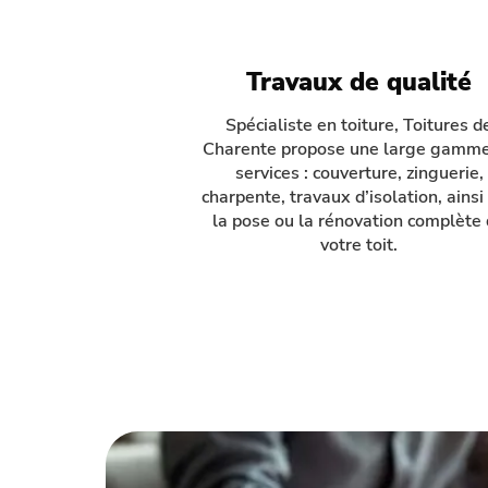
Travaux de qualité
Spécialiste en toiture, Toitures d
Charente propose une large gamm
services : couverture, zinguerie,
charpente, travaux d’isolation, ainsi
la pose ou la rénovation complète
votre toit.