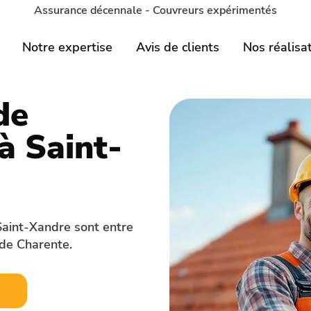
Assurance décennale - Couvreurs expérimentés
Notre expertise
Avis de clients
Nos réalisa
de
à Saint-
Saint-Xandre sont entre
de Charente.