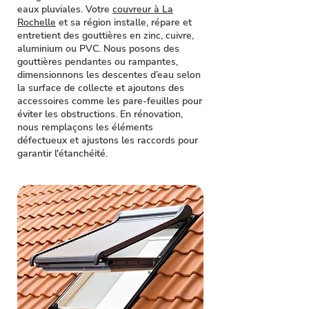
eaux pluviales. Votre
couvreur à La
Rochelle
et sa région installe, répare et
entretient des gouttières en zinc, cuivre,
aluminium ou PVC. Nous posons des
gouttières pendantes ou rampantes,
dimensionnons les descentes d’eau selon
la surface de collecte et ajoutons des
accessoires comme les pare-feuilles pour
éviter les obstructions. En rénovation,
nous remplaçons les éléments
défectueux et ajustons les raccords pour
garantir l'étanchéité.