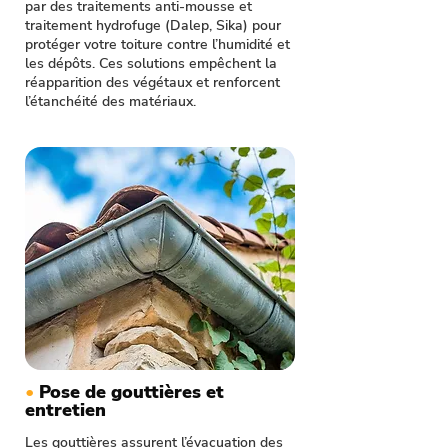
par des traitements anti-mousse et
traitement hydrofuge (Dalep, Sika) pour
protéger votre toiture contre l’humidité et
les dépôts. Ces solutions empêchent la
réapparition des végétaux et renforcent
l’étanchéité des matériaux.
•
Pose de gouttières et
entretien
Les gouttières assurent l’évacuation des