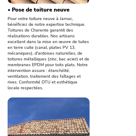
• Pose de toiture neuve
Pour votre toiture neuve à Jarnac,
bénéficiez de notre expertise technique.
Toitures de Charente garantit des
réalisations durables. Nos artisans
excellent dans la mise en œuvre de tuiles
en terre cuite (canal, plates PV 13,
mécaniques), d'ardoises naturelles, de
toitures métalliques (zinc, bac acier) et de
membranes EPDM pour toits plats. Notre
intervention assure : étanchéité,
ventilation, traitement des faîtages et
rives. Conformité DTU et esthétique
locale respectées.