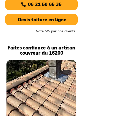
06 21 59 65 35
Devis toiture en ligne
Noté 5/5 par nos clients
Faites confiance à un artisan
couvreur du 16200