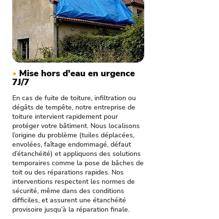
•
Mise hors d'eau en urgence
7J/7
En cas de fuite de toiture, infiltration ou
dégâts de tempête, notre entreprise de
toiture intervient rapidement pour
protéger votre bâtiment. Nous localisons
l’origine du problème (tuiles déplacées,
envolées, faîtage endommagé, défaut
d’étanchéité) et appliquons des solutions
temporaires comme la pose de bâches de
toit ou des réparations rapides. Nos
interventions respectent les normes de
sécurité, même dans des conditions
difficiles, et assurent une étanchéité
provisoire jusqu’à la réparation finale.