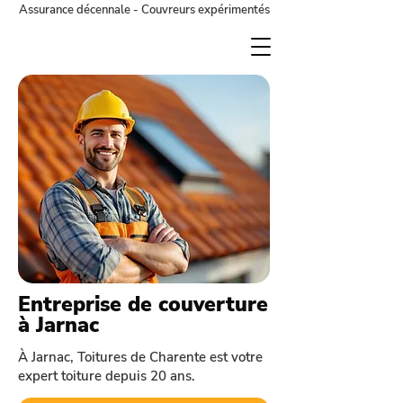
Assurance décennale - Couvreurs expérimentés
Entreprise de couverture
à Jarnac
À Jarnac, Toitures de Charente est votre
expert toiture depuis 20 ans.