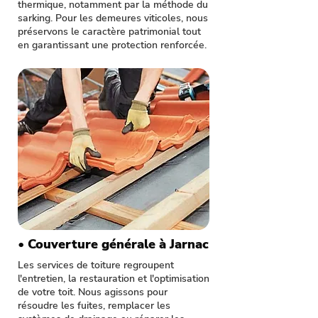
thermique, notamment par la méthode du
sarking. Pour les demeures viticoles, nous
préservons le caractère patrimonial tout
en garantissant une protection renforcée.
• Couverture générale à Jarnac
Les services de toiture regroupent
l'entretien, la restauration et l'optimisation
de votre toit. Nous agissons pour
résoudre les fuites, remplacer les