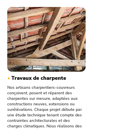
•
Travaux de charpente
Nos artisans charpentiers-couvreurs
conçoivent, posent et réparent des
charpentes sur mesure, adaptées aux
constructions neuves, extensions ou
surélévations. Chaque projet débute par
une étude technique tenant compte des
contraintes architecturales et des
charges climatiques. Nous réalisons des