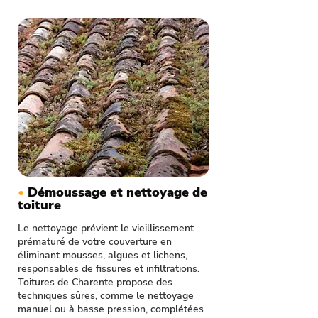
•
Démoussage et nettoyage de
toiture
Le nettoyage prévient le vieillissement
prématuré de votre couverture en
éliminant mousses, algues et lichens,
responsables de fissures et infiltrations.
Toitures de Charente propose des
techniques sûres, comme le nettoyage
manuel ou à basse pression, complétées