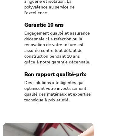
zinguerie et isolation. La
polyvalence au service de
l'excellence.
Garantie 10 ans
Engagement qualité et assurance
décennale : La réfection ou la
rénovation de votre toiture est
assurée contre tout défaut de
construction pendant 10 ans
grâce à notre garantie décennale.
Bon rapport qualité-prix
Des solutions intelligentes qui
optimisent votre investissement :
qualité des matériaux et expertise
technique à prix étudié.