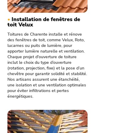
•
Installation de fenêtres de
toit Velux
Toitures de Charente installe et rénove
des fenêtres de toit, comme Velux, Roto,
lucarnes ou puits de lumière, pour
apporter lumière naturelle et ventilation.
Chaque projet d'ouverture de toiture
inclut le choix du type d’ouverture
(rotation, projection, fixe) et la pose d’un
chevêtre pour garantir solidité et stabilité.
Nos artisans assurent une étanchéité,
une isolation et une ventilation optimales
pour éviter infiltrations et pertes
énergétiques.