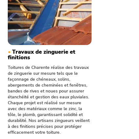
•
Travaux de zinguerie et
finitions
Toitures de Charente réalise des travaux
de zinguerie sur mesure tels que le
façonnage de chéneaux, solins,
abergements de cheminées et fenêtres,
bandes de rives et noues pour assurer
étanchéité et gestion des eaux pluviales.
Chaque projet est réalisé sur mesure
avec des matériaux comme le zinc, la
tôle, le plomb, garantissant solidité et
durabilité. Nos artisans zingueurs veillent
à des finitions précises pour protéger
efficacement votre toiture.