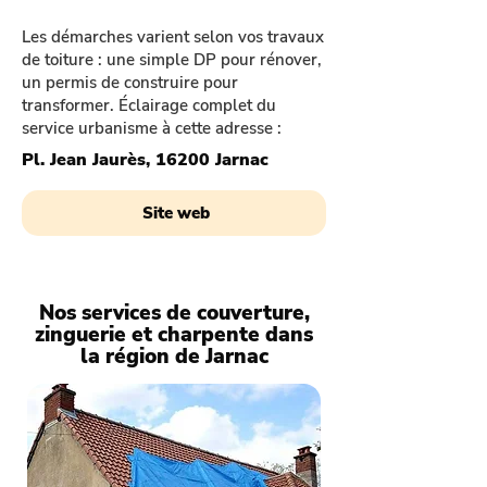
Les démarches varient selon vos travaux
de toiture : une simple DP pour rénover,
un permis de construire pour
transformer. Éclairage complet du
service urbanisme à cette adresse :
Pl. Jean Jaurès, 16200 Jarnac
Site web
Nos services de couverture,
zinguerie et charpente dans
la région de Jarnac