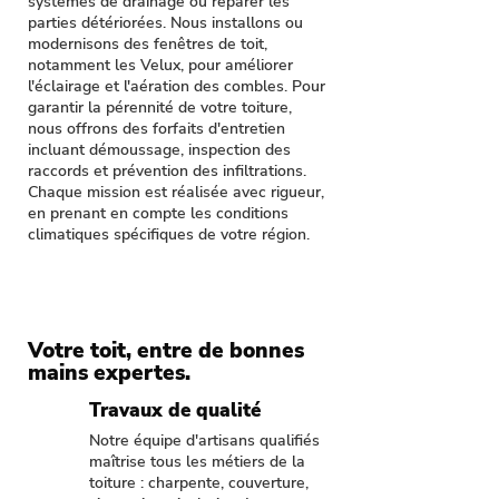
systèmes de drainage ou réparer les
parties détériorées. Nous installons ou
modernisons des fenêtres de toit,
notamment les Velux, pour améliorer
l'éclairage et l'aération des combles. Pour
garantir la pérennité de votre toiture,
nous offrons des forfaits d'entretien
incluant démoussage, inspection des
raccords et prévention des infiltrations.
Chaque mission est réalisée avec rigueur,
en prenant en compte les conditions
climatiques spécifiques de votre région.
Votre toit, entre de bonnes
mains expertes.
Travaux de qualité
Notre équipe d'artisans qualifiés
maîtrise tous les métiers de la
toiture : charpente, couverture,