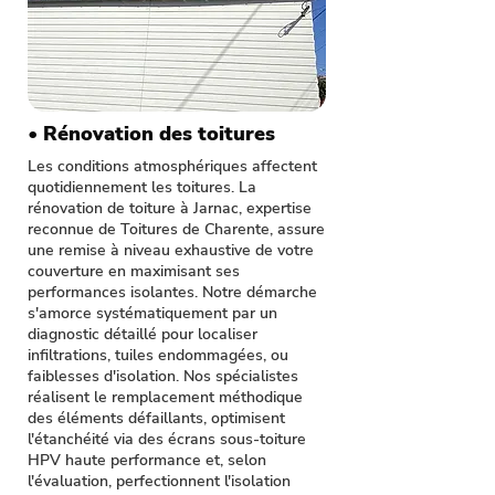
• Rénovation des toitures
Les conditions atmosphériques affectent
quotidiennement les toitures. La
rénovation de toiture à Jarnac, expertise
reconnue de Toitures de Charente, assure
une remise à niveau exhaustive de votre
couverture en maximisant ses
performances isolantes. Notre démarche
s'amorce systématiquement par un
diagnostic détaillé pour localiser
infiltrations, tuiles endommagées, ou
faiblesses d'isolation. Nos spécialistes
réalisent le remplacement méthodique
des éléments défaillants, optimisent
l'étanchéité via des écrans sous-toiture
HPV haute performance et, selon
l'évaluation, perfectionnent l'isolation