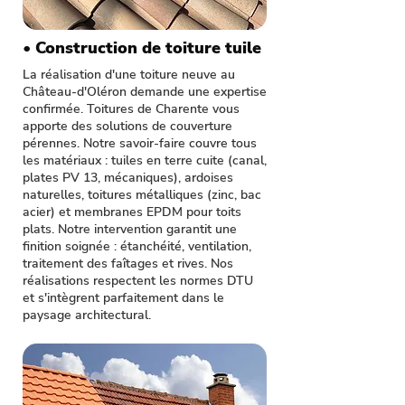
• Construction de toiture tuile
La réalisation d'une toiture neuve au
Château-d'Oléron demande une expertise
confirmée. Toitures de Charente vous
apporte des solutions de couverture
pérennes. Notre savoir-faire couvre tous
les matériaux : tuiles en terre cuite (canal,
plates PV 13, mécaniques), ardoises
naturelles, toitures métalliques (zinc, bac
acier) et membranes EPDM pour toits
plats. Notre intervention garantit une
finition soignée : étanchéité, ventilation,
traitement des faîtages et rives. Nos
réalisations respectent les normes DTU
et s'intègrent parfaitement dans le
paysage architectural.