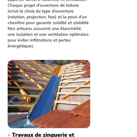
Chaque projet d'ouverture de toiture
inclut le choix du type d’ouverture
(rotation, projection, fixe) et la pose d’un
chevêtre pour garantir solidité et stabilité.
Nos artisans assurent une étanchéité,
une isolation et une ventilation optimales
pour éviter infiltrations et pertes
énergétiques.
•
Travaux de zinguerie et