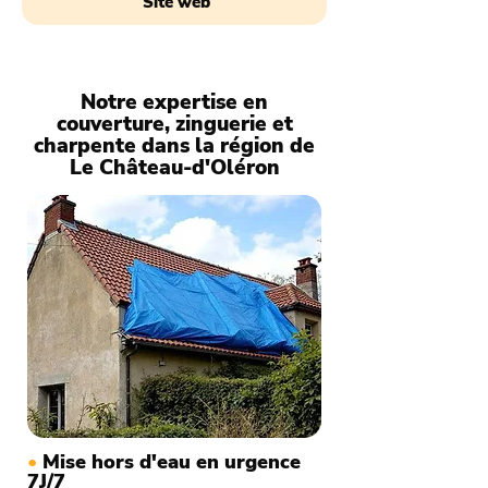
Site web
Notre expertise en
couverture, zinguerie et
charpente dans la région de
Le Château-d'Oléron
•
Mise hors d'eau en urgence
7J/7