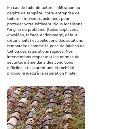
En cas de fuite de toiture, infiltration ou
dégâts de tempête, notre entreprise de
toiture intervient rapidement pour
protéger votre bâtiment. Nous localisons
l’origine du problème (tuiles déplacées,
envolées, faîtage endommagé, défaut
d’étanchéité) et appliquons des solutions
temporaires comme la pose de bâches de
toit ou des réparations rapides. Nos
interventions respectent les normes de
sécurité, même dans des conditions
difficiles, et assurent une étanchéité
provisoire jusqu’à la réparation finale.