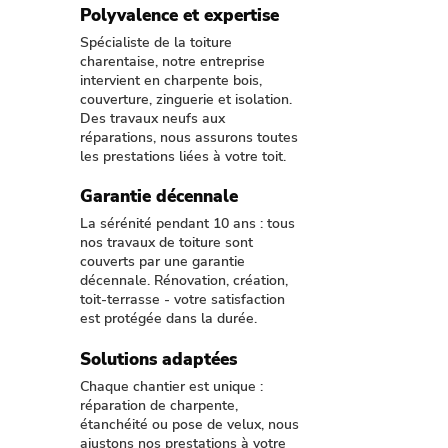
Polyvalence et expertise
Spécialiste de la toiture
charentaise, notre entreprise
intervient en charpente bois,
couverture, zinguerie et isolation.
Des travaux neufs aux
réparations, nous assurons toutes
les prestations liées à votre toit.
Garantie décennale
La sérénité pendant 10 ans : tous
nos travaux de toiture sont
couverts par une garantie
décennale. Rénovation, création,
toit-terrasse - votre satisfaction
est protégée dans la durée.
Solutions adaptées
Chaque chantier est unique :
réparation de charpente,
étanchéité ou pose de velux, nous
ajustons nos prestations à votre