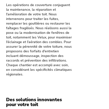
Les opérations de couverture conjuguent
la maintenance, la réparation et
l'amélioration de votre toit. Nous
intervenons pour traiter les fuites,
remplacer les gouttières ou restaurer les
faîtages fragilisés. Nous réalisons aussi la
pose ou la modernisation de fenêtres de
toit, notamment les Velux, pour maximiser
l'éclairage et l'aération des combles. Pour
assurer la pérennité de votre toiture, nous
proposons des forfaits d'entretien
incluant démoussage, inspection des
raccords et prévention des infiltrations.
Chaque chantier est accompli avec soin,
en considérant les spécificités climatiques
régionales.
Des solutions innovantes
pour votre toit