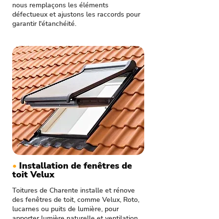
nous remplaçons les éléments
défectueux et ajustons les raccords pour
garantir l'étanchéité.
•
Installation de fenêtres de
toit Velux
Toitures de Charente installe et rénove
des fenêtres de toit, comme Velux, Roto,
lucarnes ou puits de lumière, pour
apporter lumière naturelle et ventilation.