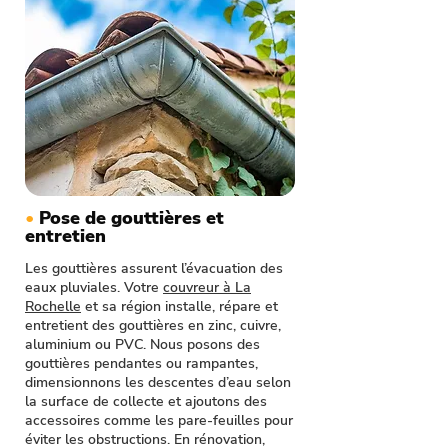
•
Pose de gouttières et
entretien
Les gouttières assurent l’évacuation des
eaux pluviales. Votre
couvreur à La
Rochelle
et sa région installe, répare et
entretient des gouttières en zinc, cuivre,
aluminium ou PVC. Nous posons des
gouttières pendantes ou rampantes,
dimensionnons les descentes d’eau selon
la surface de collecte et ajoutons des
accessoires comme les pare-feuilles pour
éviter les obstructions. En rénovation,