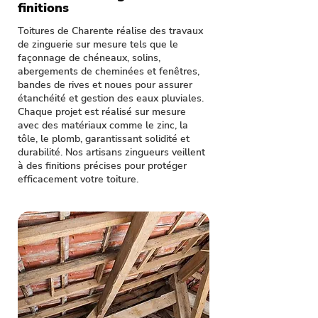
finitions
Toitures de Charente réalise des travaux
de zinguerie sur mesure tels que le
façonnage de chéneaux, solins,
abergements de cheminées et fenêtres,
bandes de rives et noues pour assurer
étanchéité et gestion des eaux pluviales.
Chaque projet est réalisé sur mesure
avec des matériaux comme le zinc, la
tôle, le plomb, garantissant solidité et
durabilité. Nos artisans zingueurs veillent
à des finitions précises pour protéger
efficacement votre toiture.