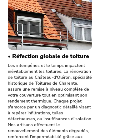
• Réfection globale de toiture
Les intempéries et le temps impactent
inévitablement les toitures. La rénovation
de toiture au Château-d'Oléron, spécialité
historique de Toitures de Charente,
assure une remise à niveau complète de
votre couverture tout en optimisant son
rendement thermique. Chaque projet
s'amorce par un diagnostic détaillé visant
à repérer infiltrations, tuiles
défectueuses, ou insuffisances d'isolation.
Nos artisans effectuent le
renouvellement des éléments dégradés,
renforcent l'imperméabilité grâce aux