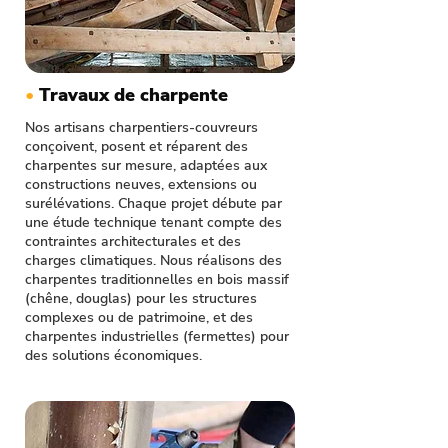
•
Travaux de charpente
Nos artisans charpentiers-couvreurs
conçoivent, posent et réparent des
charpentes sur mesure, adaptées aux
constructions neuves, extensions ou
surélévations. Chaque projet débute par
une étude technique tenant compte des
contraintes architecturales et des
charges climatiques. Nous réalisons des
charpentes traditionnelles en bois massif
(chêne, douglas) pour les structures
complexes ou de patrimoine, et des
charpentes industrielles (fermettes) pour
des solutions économiques.