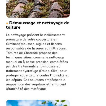
•
Démoussage et nettoyage de
toiture
Le nettoyage prévient le vieillissement
prématuré de votre couverture en
éliminant mousses, algues et lichens,
responsables de fissures et infiltrations.
Toitures de Charente propose des
techniques sûres, comme le nettoyage
manuel ou à basse pression, complétées
par des traitements anti-mousse et
traitement hydrofuge (Dalep, Sika) pour
protéger votre toiture contre l’humidité et
les dépôts. Ces solutions empêchent la
réapparition des végétaux et renforcent
l’étanchéité des matériaux.