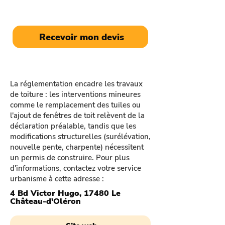
personnalisé.
Recevoir mon devis
La réglementation encadre les travaux
de toiture : les interventions mineures
comme le remplacement des tuiles ou
l'ajout de fenêtres de toit relèvent de la
déclaration préalable, tandis que les
modifications structurelles (surélévation,
nouvelle pente, charpente) nécessitent
un permis de construire. Pour plus
d'informations, contactez votre service
urbanisme à cette adresse :
4 Bd Victor Hugo, 17480 Le
Château-d'Oléron