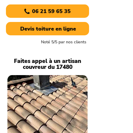
06 21 59 65 35
Devis toiture en ligne
Noté 5/5 par nos clients
Faites appel à un artisan
couvreur du 17480