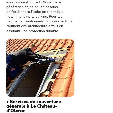
écrans sous-toiture HPV dernière
génération et, selon les besoins,
perfectionnent l'isolation thermique,
notamment via le sarking. Pour les
bâtiments traditionnels, nous respectons
l'authenticité architecturale tout en
assurant une protection durable.
• Services de couverture
générale à Le Château-
d'Oléron