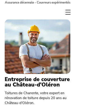
Assurance décennale - Couvreurs expérimentés
Entreprise de couverture
au Château-d'Oléron
Toitures de Charente, votre expert en
rénovation de toiture depuis 20 ans au
Château-d'Oléron.